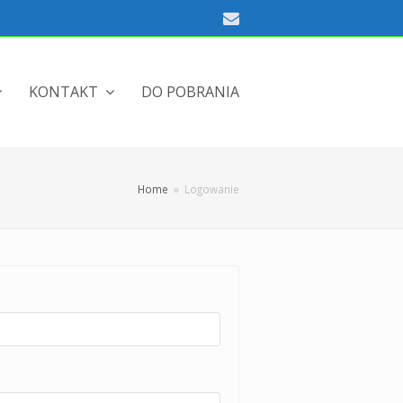
Email
KONTAKT
DO POBRANIA
Home
»
Logowanie