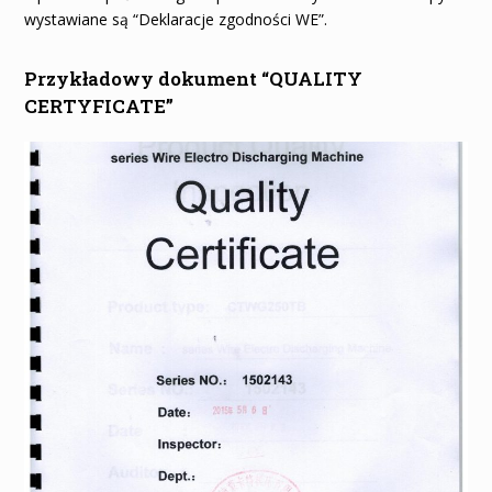
wystawiane są “Deklaracje zgodności WE”.
Przykładowy dokument “QUALITY
CERTYFICATE”