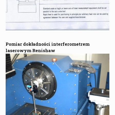
Pomiar dokładności interferometrem
laserowym Renishaw