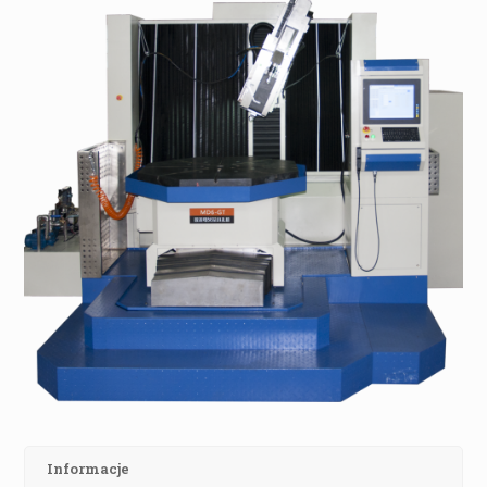
Informacje